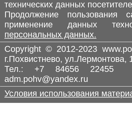
технических данных посетителе
Продолжение пользования с
применение данных тех
персональных данных.
Copyright © 2012-2023
www.po
г.Похвистнево, ул.Лермонтова,
Тел.: +7 84656 22455
adm.pohv@yandex.ru
Условия использования матери