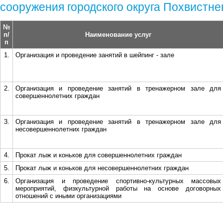
сооружения городского округа Похвистне
№
п/
Наименование услуг
п
1.
Организация и проведение занятий в шейпинг - зале
2.
Организация и проведение занятий в тренажерном зале для
совершеннолетних граждан
3.
Организация и проведение занятий в тренажерном зале для
несовершеннолетних граждан
4.
Прокат лыж и коньков для совершеннолетних граждан
5.
Прокат лыж и коньков для несовершеннолетних граждан
6.
Организация и проведение спортивно-культурных массовых
мероприятий, физкультурной работы на основе договорных
отношений с иными организациями