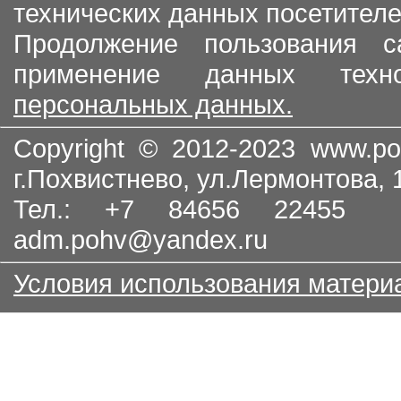
технических данных посетителе
Продолжение пользования с
применение данных тех
персональных данных.
Copyright © 2012-2023
www.po
г.Похвистнево, ул.Лермонтова,
Тел.: +7 84656 22455
adm.pohv@yandex.ru
Условия использования матери