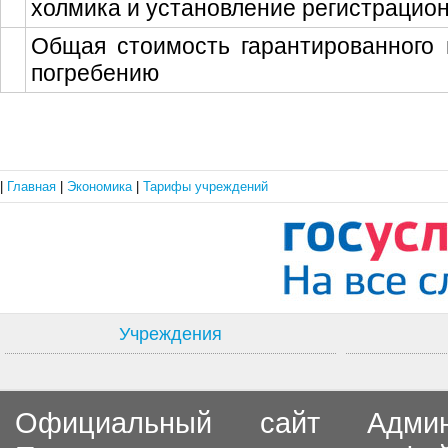
холмика и установление регистрацио
Общая стоимость гарантированного 
погребению
|
Главная
|
Экономика
|
Тарифы учреждений
Учреждения
Официальный сайт Админи