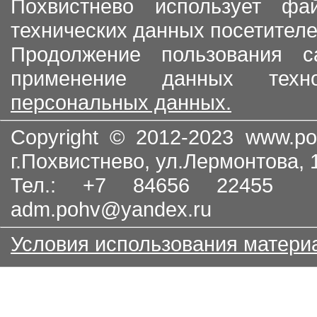
Похвистнево использует ф
технических данных посетителе
Продолжение пользования с
применение данных тех
персональных данных.
Copyright © 2012-2023
www.po
г.Похвистнево, ул.Лермонтова,
Тел.: +7 84656 22455
adm.pohv@yandex.ru
Условия использования матери