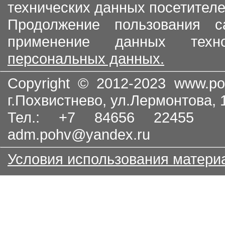
технических данных посетителе
Продолжение пользования с
применение данных тех
персональных данных.
Copyright © 2012-2023
www.po
г.Похвистнево, ул.Лермонтова,
Тел.: +7 84656 22455
adm.pohv@yandex.ru
Условия использования матери