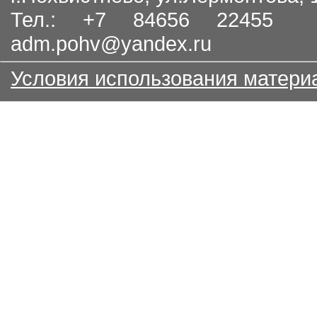
Тел.: +7 84656 22455
adm.pohv@yandex.ru
Условия использования матери