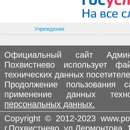
Учреждения
Официальный сайт Админи
Похвистнево использует ф
технических данных посетителе
Продолжение пользования с
применение данных тех
персональных данных.
Copyright © 2012-2023
www.po
г.Похвистнево, ул.Лермонтова,