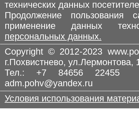
технических данных посетителе
Продолжение пользования с
применение данных тех
персональных данных.
Copyright © 2012-2023
www.po
г.Похвистнево, ул.Лермонтова,
Тел.: +7 84656 22455
adm.pohv@yandex.ru
Условия использования матери