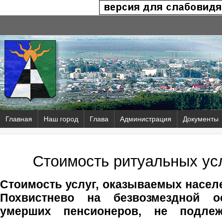
Главная
Наш город
Глава
Администрация
Документы
Стоимость ритуальных усл
Стоимость услуг, оказываемых насел
Похвистнево на безвозмездной о
умерших пенсионеров, не подлеж