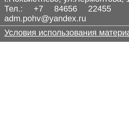
Тел.: +7 84656 22455
adm.pohv@yandex.ru
Условия использования матери