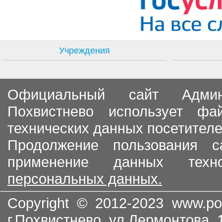
Учреждения
Официальный сайт Админи
Похвистнево использует ф
технических данных посетителе
Продолжение пользования с
применение данных тех
персональных данных.
Copyright © 2012-2023
www.po
г.Похвистнево, ул.Лермонтова,