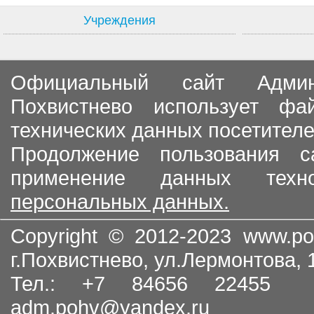
Учреждения
Официальный сайт Админи
Похвистнево использует ф
технических данных посетителе
Продолжение пользования с
применение данных тех
персональных данных.
Copyright © 2012-2023
www.po
г.Похвистнево, ул.Лермонтова,
Тел.: +7 84656 22455
adm.pohv@yandex.ru