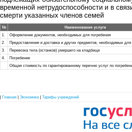
временной нетрудоспособности и в связ
смерти указанных членов семей
№
Наименование услуги
1.
Оформление документов, необходимых для погребения
2.
Предоставление и доставка и других предметов, необходимых для
3.
Перевозка тела (останков) умершего на кладбище
4.
Погребение
Общая стоимость по гарантированному перечню услуг по погребен
|
Главная
|
Экономика
|
Тарифы учреждений