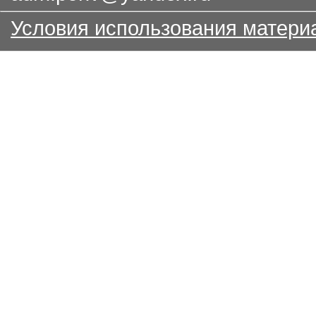
Условия использования матери