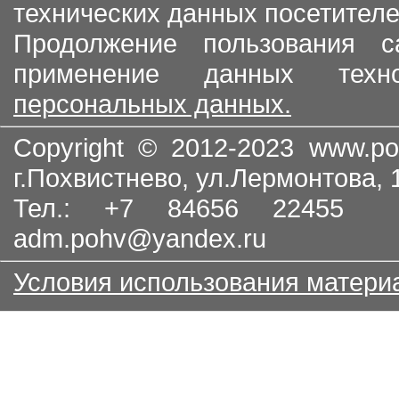
технических данных посетителе
Продолжение пользования с
применение данных тех
персональных данных.
Copyright © 2012-2023
www.po
г.Похвистнево, ул.Лермонтова,
Тел.: +7 84656 22455
adm.pohv@yandex.ru
Условия использования матери