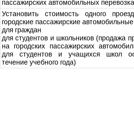
пассажирских автомобильных перевозк
Установить стоимость одного проез
городские пассажирские автомобильные
для граждан
для студентов и школьников (продажа п
на городских пассажирских автомобил
для студентов и учащихся школ ос
течение учебного года)