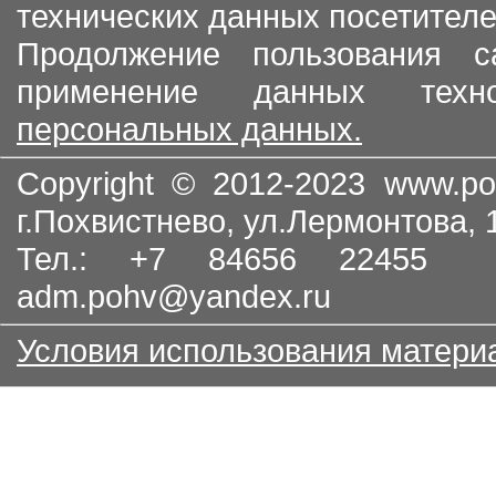
технических данных посетителе
Продолжение пользования с
применение данных тех
персональных данных.
Copyright © 2012-2023
www.po
г.Похвистнево, ул.Лермонтова,
Тел.: +7 84656 22455
adm.pohv@yandex.ru
Условия использования матери