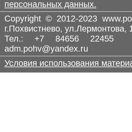
персональных данных.
Copyright © 2012-2023
www.po
г.Похвистнево, ул.Лермонтова,
Тел.: +7 84656 22455
adm.pohv@yandex.ru
Условия использования матери