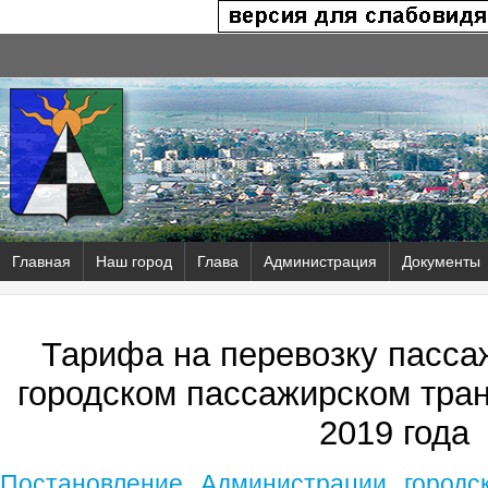
Главная
Наш город
Глава
Администрация
Документы
Тарифа на перевозку пасса
городском пассажирском тран
2019 года
Постановление Администрации городск