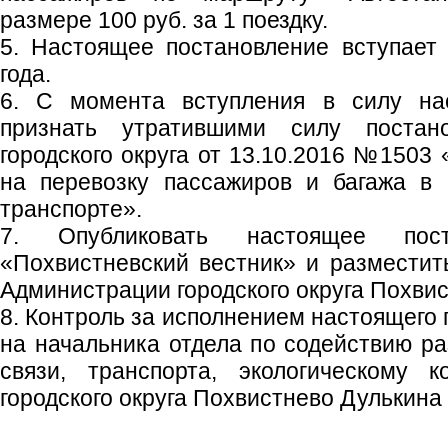
размере 100 руб. за 1 поездку.
5. Настоящее постановление вступает
года.
6. С момента вступления в силу нас
признать утратившими силу постан
городского округа от 13.10.2016 №1503
на перевозку пассажиров и багажа в 
транспорте».
7. Опубликовать настоящее пос
«Похвистневский вестник» и размести
Администрации городского округа Похвис
8. Контроль за исполнением настоящего
на начальника отдела по содействию р
связи, транспорта, экологическому 
городского округа Похвистнево Дулькина 