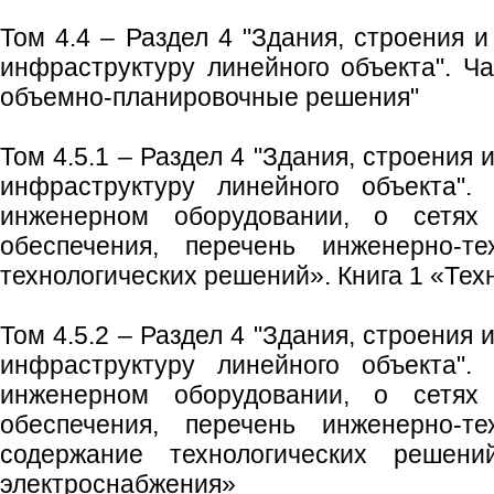
Том 4.4 – Раздел 4 "Здания, строения 
инфраструктуру линейного объекта". Ча
объемно-планировочные решения"
Том 4.5.1 – Раздел 4 "Здания, строения
инфраструктуру линейного объекта".
инженерном оборудовании, о сетях и
обеспечения, перечень инженерно-те
технологических решений». Книга 1 «Те
Том 4.5.2 – Раздел 4 "Здания, строения
инфраструктуру линейного объекта".
инженерном оборудовании, о сетях и
обеспечения, перечень инженерно-те
содержание технологических решен
электроснабжения»