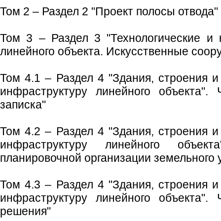
Том 2 – Раздел 2 "Проект полосы отвода"
Том 3 – Раздел 3 "Технологические и
линейного объекта. Искусственные соор
Том 4.1 – Раздел 4 "Здания, строения 
инфраструктуру линейного объекта". 
записка"
Том 4.2 – Раздел 4 "Здания, строения 
инфраструктуру линейного объек
планировочной организации земельного 
Том 4.3 – Раздел 4 "Здания, строения 
инфраструктуру линейного объекта". 
решения"