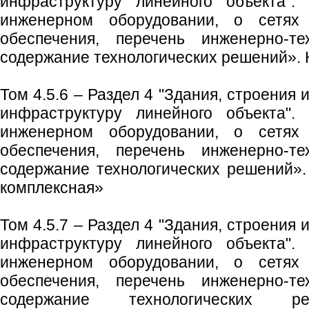
инфраструктуру линейного объекта".
инженерном оборудовании, о сетях и
обеспечения, перечень инженерно-те
содержание технологических решений». К
Том 4.5.6 – Раздел 4 "Здания, строения
инфраструктуру линейного объекта".
инженерном оборудовании, о сетях и
обеспечения, перечень инженерно-те
содержание технологических решений».
комплексная»
Том 4.5.7 – Раздел 4 "Здания, строения
инфраструктуру линейного объекта".
инженерном оборудовании, о сетях и
обеспечения, перечень инженерно-те
содержание технологических 