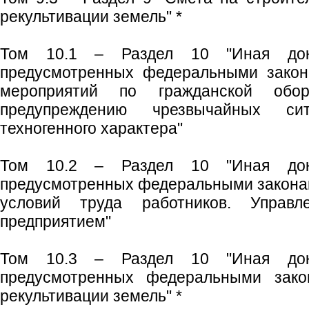
рекультивации земель" *
Том 10.1 – Раздел 10 "Иная док
предусмотренных федеральными закон
мероприятий по гражданской обо
предупреждению чрезвычайных си
техногенного характера"
Том 10.2 – Раздел 10 "Иная док
предусмотренных федеральными законам
условий труда работников. Управл
предприятием"
Том 10.3 – Раздел 10 "Иная док
предусмотренных федеральными зако
рекультивации земель" *