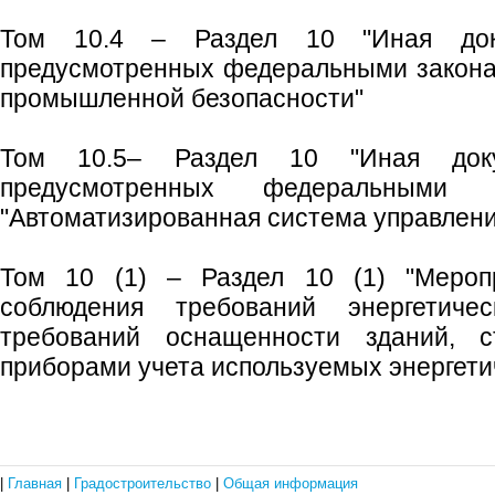
Том 10.4 – Раздел 10 "Иная док
предусмотренных федеральными закона
промышленной безопасности"
Том 10.5– Раздел 10 "Иная доку
предусмотренных федеральными
"Автоматизированная система управлени
Том 10 (1) – Раздел 10 (1) "Мероп
соблюдения требований энергетиче
требований оснащенности зданий, 
приборами учета используемых энергети
|
Главная
|
Градостроительство
|
Общая информация