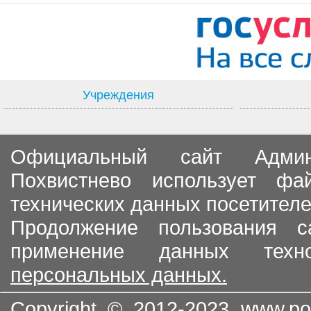
Учреждения
Официальный сайт Админи
Похвистнево использует ф
технических данных посетителе
Продолжение пользования с
применение данных тех
персональных данных.
Copyright © 2012-2023
www.po