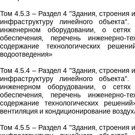
Том 4.5.3 – Раздел 4 "Здания, строения
инфраструктуру линейного объекта".
инженерном оборудовании, о сетях и
обеспечения, перечень инженерно-те
содержание технологических решен
водоотведения»
Том 4.5.4 – Раздел 4 "Здания, строения
инфраструктуру линейного объекта".
инженерном оборудовании, о сетях и
обеспечения, перечень инженерно-те
содержание технологических решений
вентиляция и кондиционирование воздух
Том 4.5.5 – Раздел 4 "Здания, строения