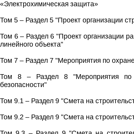
«Электрохимическая защита»
Том 5 – Раздел 5 "Проект организации ст
Том 6 – Раздел 6 "Проект организации р
линейного объекта"
Том 7 – Раздел 7 "Мероприятия по охра
Том 8 – Раздел 8 "Мероприятия по
безопасности"
Том 9.1 – Раздел 9 "Смета на строительст
Том 9.2 – Раздел 9 "Смета на строительст
Том 9.3 – Раздел 9 "Смета на строител