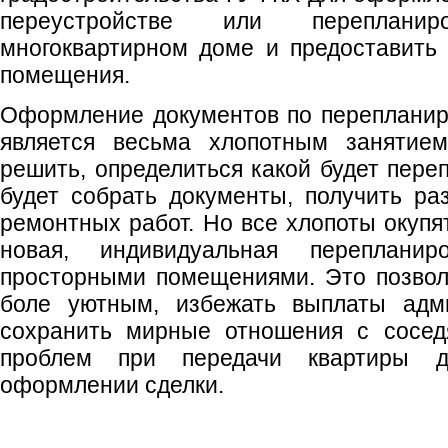
переустройстве или переплан
многоквартирном доме и предоставить
помещения.
Оформление документов по перепланир
является весьма хлопотным занятием
решить, определиться какой будет пере
будет собрать документы, получить р
ремонтных работ. Но все хлопоты окупят
новая, индивидуальная переплан
просторными помещениями. Это позвол
боле уютным, избежать выплаты адми
сохранить мирные отношения с сосед
проблем при передачи квартиры д
оформлении сделки.