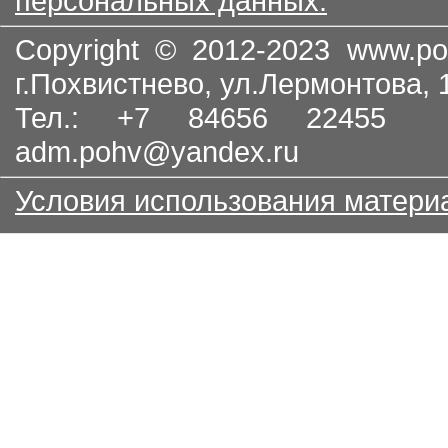
персональных данных.
Copyright © 2012-2023
www.po
г.Похвистнево, ул.Лермонтова,
Тел.: +7 84656 22455
adm.pohv@yandex.ru
Условия использования матери