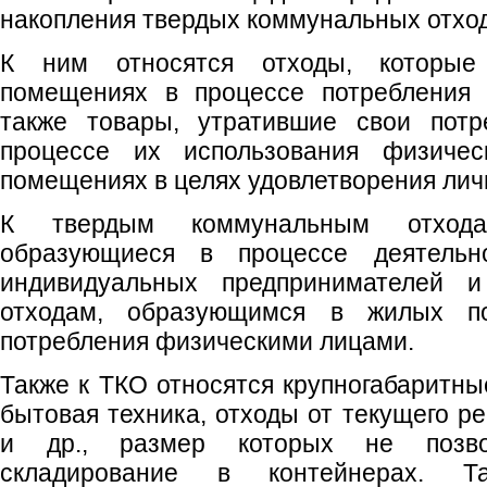
накопления твердых коммунальных отход
К ним относятся отходы, которы
помещениях в процессе потребления 
также товары, утратившие свои потр
процессе их использования физиче
помещениях в целях удовлетворения лич
К твердым коммунальным отхода
образующиеся в процессе деятельн
индивидуальных предпринимателей 
отходам, образующимся в жилых п
потребления физическими лицами.
Также к ТКО относятся крупногабаритны
бытовая техника, отходы от текущего 
и др., размер которых не позво
складирование в контейнерах. Т