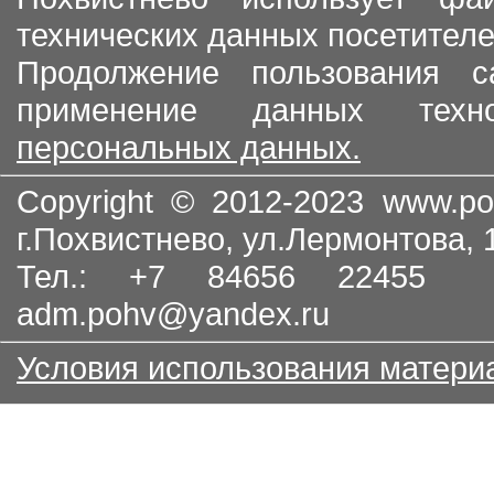
технических данных посетителе
Продолжение пользования с
применение данных тех
персональных данных.
Copyright © 2012-2023
www.po
г.Похвистнево, ул.Лермонтова,
Тел.: +7 84656 22455
adm.pohv@yandex.ru
Условия использования матери