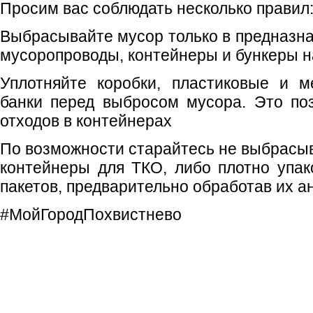
Просим вас соблюдать несколько правил
Выбрасывайте мусор только в предназна
мусоропроводы, контейнеры и бункеры 
Уплотняйте коробки, пластиковые и м
банки перед выбросом мусора. Это по
отходов в контейнерах
По возможности старайтесь не выбрасыв
контейнеры для ТКО, либо плотно упак
пакетов, предварительно обработав их а
#МойГородПохвистнево