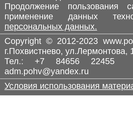
Продолжение пользования с
применение данных тех
персональных данных.
Copyright © 2012-2023
www.po
г.Похвистнево, ул.Лермонтова,
Тел.: +7 84656 22455
adm.pohv@yandex.ru
Условия использования матери