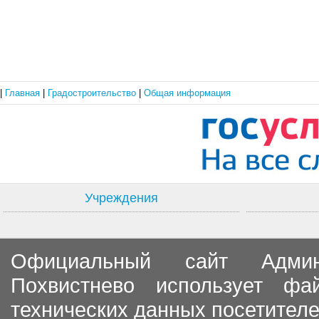
|
Главная
|
Градостроительство
|
Общая информация
Учреждения
Официальный сайт Админи
Похвистнево использует ф
технических данных посетителе