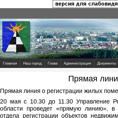
Главная
Наш город
Глава
Администрация
Документы
Прямая лини
Прямая линия о регистрации жилых пом
20 мая с 10.30 до 11.30 Управление 
области проведет «прямую линию», в 
отдела регистрации объектов недвижи