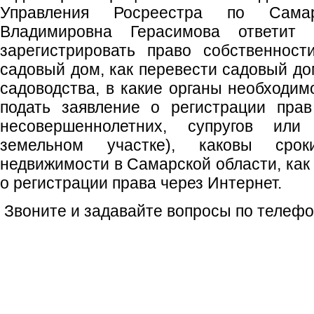
Управления Росреестра по Сама
Владимировна Герасимова ответит
зарегистрировать право собственност
садовый дом, как перевести садовый до
садоводства, в какие органы необходим
подать заявление о регистрации прав
несовершеннолетних, супругов ил
земельном участке), каковы сро
недвижимости в Самарской области, как
о регистрации права через Интернет.
Звоните и задавайте вопросы по телефон