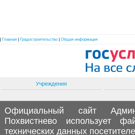
|
Главная
|
Градостроительство
|
Общая информация
Учреждения
Официальный сайт Админи
Похвистнево использует ф
технических данных посетителе