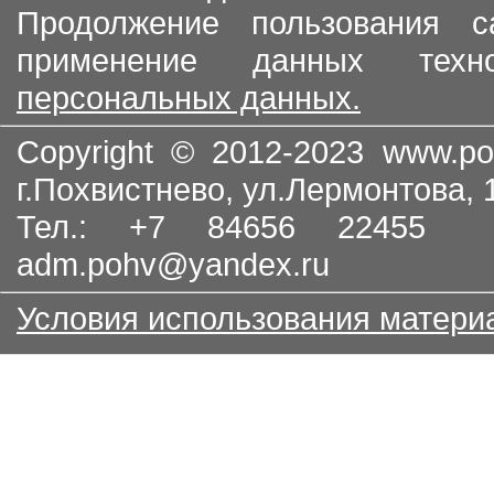
Продолжение пользования с
применение данных тех
персональных данных.
Copyright © 2012-2023
www.po
г.Похвистнево, ул.Лермонтова,
Тел.: +7 84656 22455
adm.pohv@yandex.ru
Условия использования матери