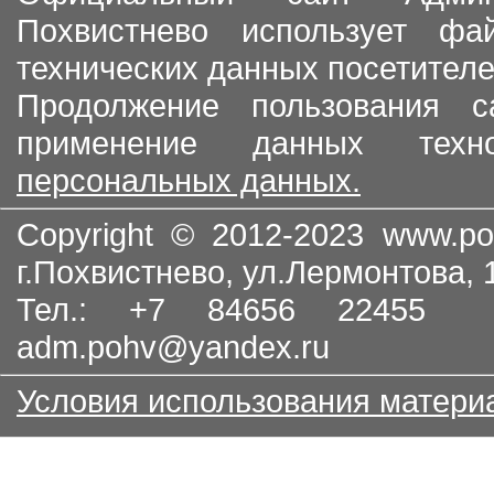
Похвистнево использует ф
технических данных посетителе
Продолжение пользования с
применение данных тех
персональных данных.
Copyright © 2012-2023
www.po
г.Похвистнево, ул.Лермонтова,
Тел.: +7 84656 22455
adm.pohv@yandex.ru
Условия использования матери