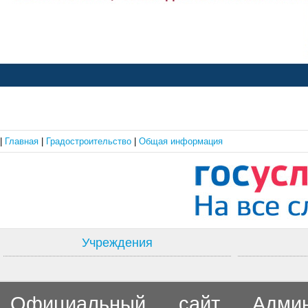
|
Главная
|
Градостроительство
|
Общая информация
Учреждения
Официальный сайт Админи