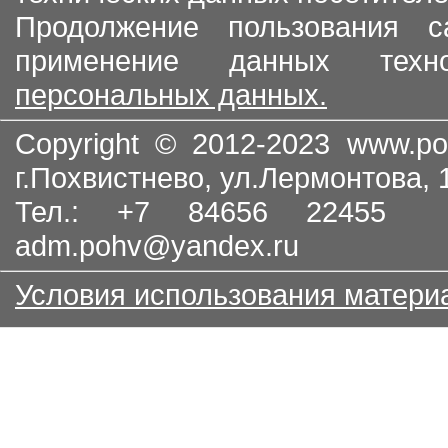
Продолжение пользования с
применение данных тех
персональных данных.
Copyright © 2012-2023
www.po
г.Похвистнево, ул.Лермонтова,
Тел.: +7 84656 22455
adm.pohv@yandex.ru
Условия использования матери