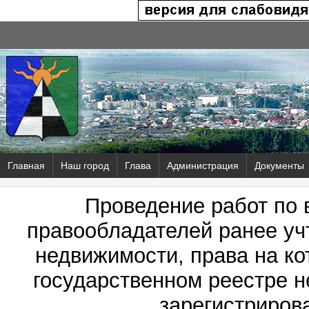
Главная
Наш город
Глава
Администрация
Документы
Проведение работ по
правообладателей ранее уч
недвижимости, права на к
государственном реестре 
зарегистриров