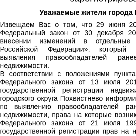
Уважаемые жители города 
Извещаем Вас о том, что 29 июня 20
Федеральный закон от 30 декабря 
внесении изменений в отдельные 
Российской Федерации», который у
выявления правообладателей ран
недвижимости.
В соответствии с положениями пункта
Федерального закона от 13 июля 2
государственной регистрации недвиж
городского округа Похвистнево информи
по выявлению правообладателей ра
недвижимости, права на которые возник
Федерального закона от 21 июля 1
государственной регистрации прав на