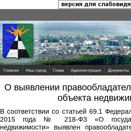
Главная
Наш город
Глава
Администрация
Документы
О выявлении правообладател
объекта недвижи
В соответствии со статьей 69.1 Федера
2015 года № 218-ФЗ «О государс
недвижимости» выявлен правообладат