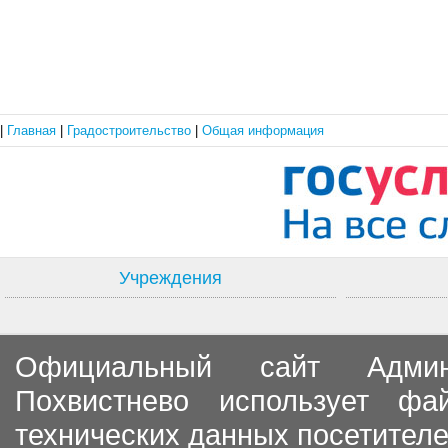
|
Главная
|
Градостроительство
|
Общая информация
Учреждения
Официальный сайт Админи
Похвистнево использует ф
технических данных посетителе