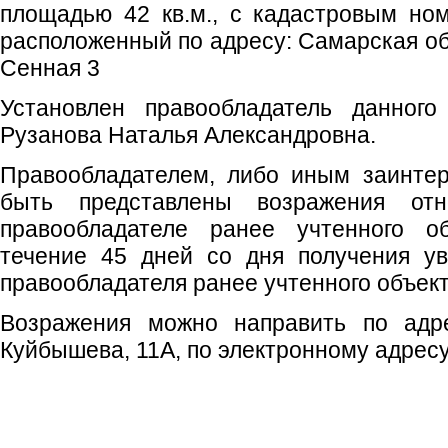
площадью 42 кв.м., с кадастровым ном
расположенный по адресу: Самарская обл
Сенная 3
Установлен правообладатель данного
Рузанова Наталья Александровна.
Правообладателем, либо иным заинте
быть представлены возражения отн
правообладателе ранее учтенного о
течение 45 дней со дня получения у
правообладателя ранее учтенного объек
Возражения можно направить по адрес
Куйбышева, 11А, по электронному адресу: o