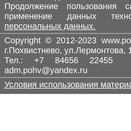
Продолжение пользования с
применение данных тех
персональных данных.
Copyright © 2012-2023
www.po
г.Похвистнево, ул.Лермонтова,
Тел.: +7 84656 22455
adm.pohv@yandex.ru
Условия использования матери