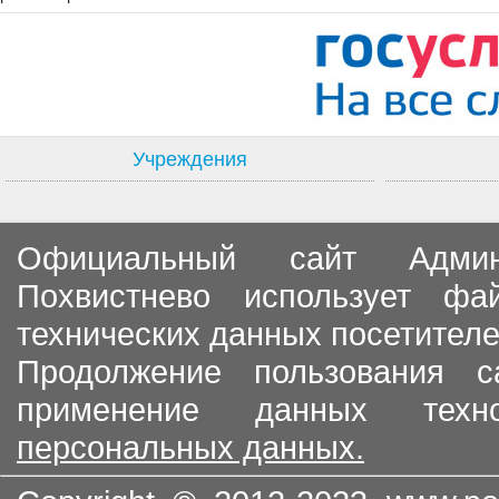
Учреждения
Официальный сайт Админи
Похвистнево использует ф
технических данных посетителе
Продолжение пользования с
применение данных тех
персональных данных.