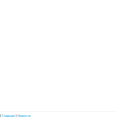
|
Главная
|
Новости