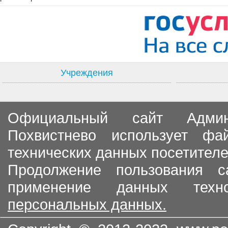
Учреждения
Официальный сайт Админи
Похвистнево использует ф
технических данных посетителе
Продолжение пользования с
применение данных тех
персональных данных.