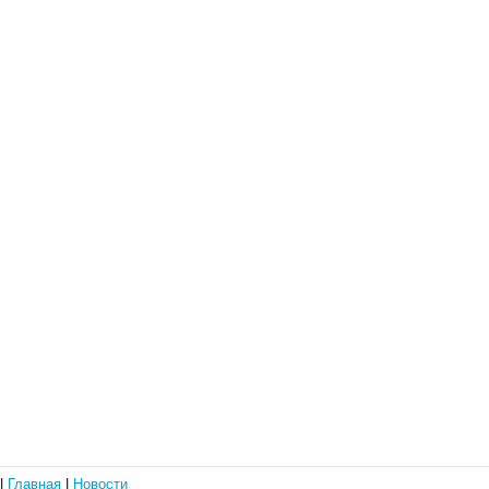
|
Главная
|
Новости