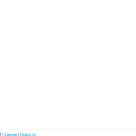
|
Главная
|
Новости