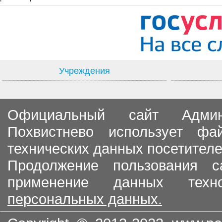
Учреждения
Официальный сайт Админи
Похвистнево использует ф
технических данных посетителе
Продолжение пользования с
применение данных тех
персональных данных.