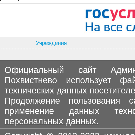
Учреждения
Официальный сайт Админи
Похвистнево использует ф
технических данных посетителе
Продолжение пользования с
применение данных тех
персональных данных.