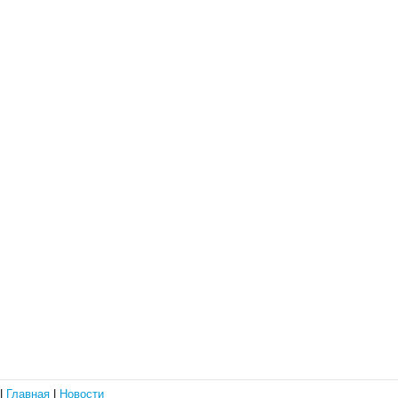
|
Главная
|
Новости