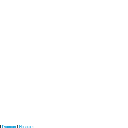
|
Главная
|
Новости