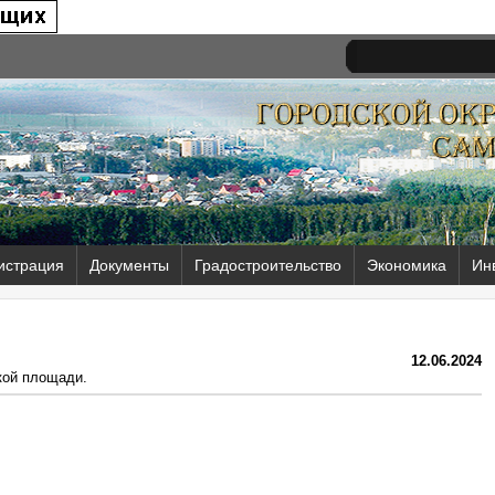
истрация
Документы
Градостроительство
Экономика
Ин
12.06.2024
кой площади.