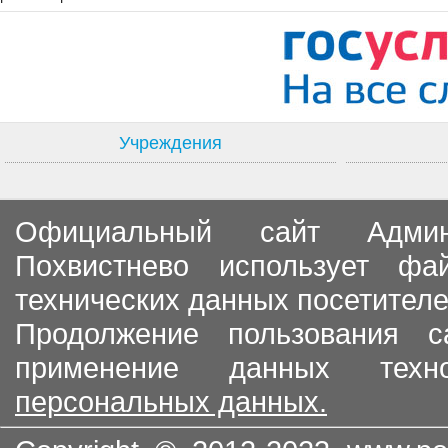
Учреждения
Официальный сайт Админи
Похвистнево использует ф
технических данных посетителе
Продолжение пользования с
применение данных тех
персональных данных.