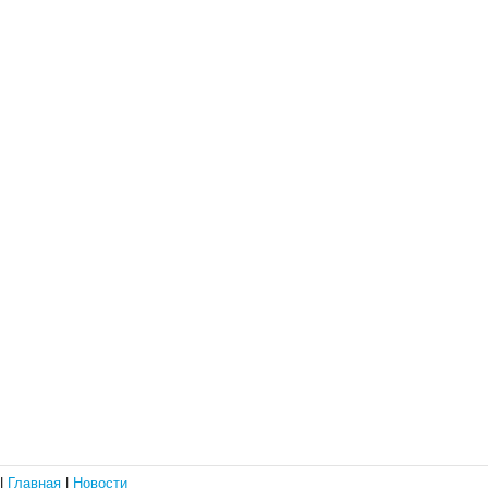
|
Главная
|
Новости