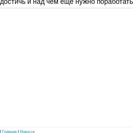
достичь и над чем ещё нужно поработать
|
Главная
|
Новости