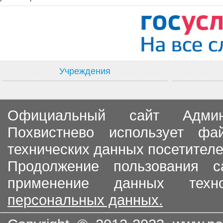
Учреждения
Официальный сайт Админи
Похвистнево использует ф
технических данных посетителе
Продолжение пользования с
применение данных тех
персональных данных.