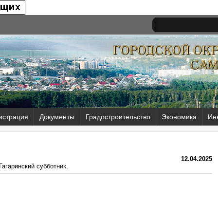
истрация
Документы
Градостроительство
Экономика
Ин
12.04.2025
Гагаринский субботник.