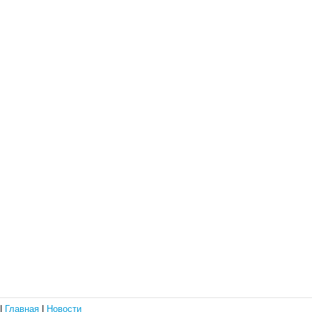
|
Главная
|
Новости