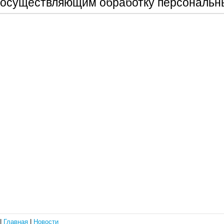
осуществляющим обработку персональн
|
Главная
|
Новости