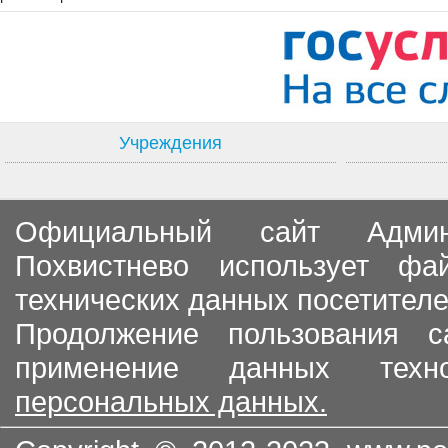
Учреждения
Официальный сайт Админи
Похвистнево использует ф
технических данных посетителе
Продолжение пользования с
применение данных тех
персональных данных.