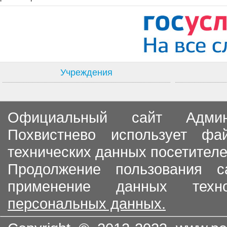
Учреждения
Официальный сайт Админи
Похвистнево использует ф
технических данных посетителе
Продолжение пользования с
применение данных тех
персональных данных.