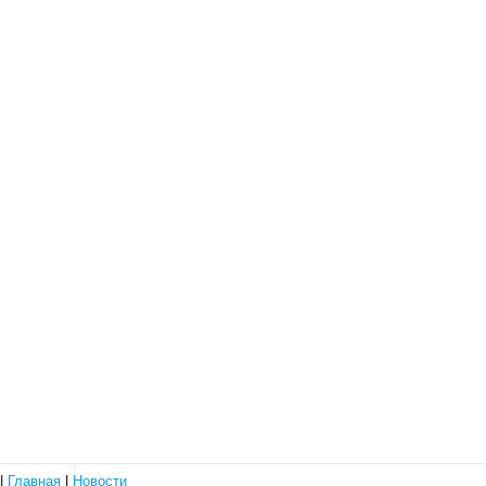
|
Главная
|
Новости