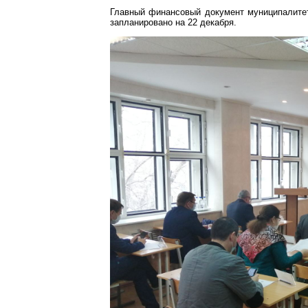
Главный финансовый документ муниципалитет
запланировано на 22 декабря.