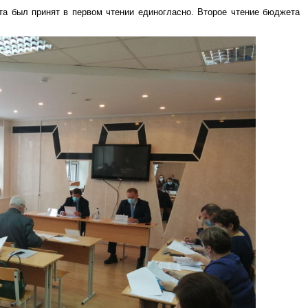
а был принят в первом чтении единогласно. Второе чтение бюджета