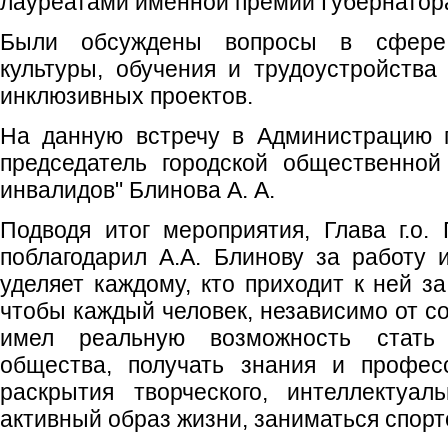
лауреатами именной премии Губернатор
Были обсуждены вопросы в сфере 
культуры, обучения и трудоустройства
инклюзивных проектов.
На данную встречу в Администрацию 
председатель городской общественной
инвалидов" Блинова А. А.
Подводя итог мероприятия, Глава г.о.
поблагодарил А.А. Блинову за работу 
уделяет каждому, кто приходит к ней з
чтобы каждый человек, независимо от со
имел реальную возможность стать
общества, получать знания и профес
раскрытия творческого, интеллектуал
активный образ жизни, заниматься спорт