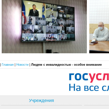
|
Главная
|
Новости
|
Людям с инвалидностью - особое внимание
Учреждения