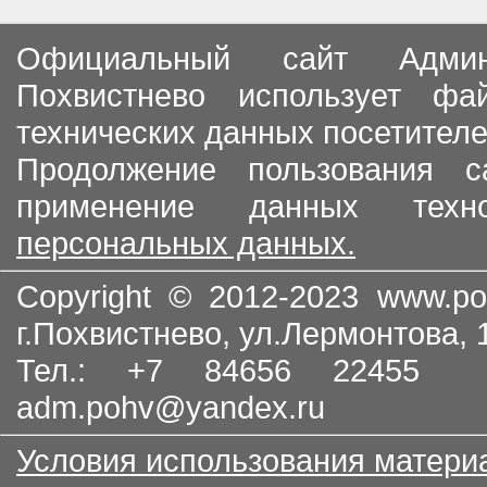
Официальный сайт Админи
Похвистнево использует ф
технических данных посетителе
Продолжение пользования с
применение данных тех
персональных данных.
Copyright © 2012-2023
www.po
г.Похвистнево, ул.Лермонтова,
Тел.: +7 84656 22455
adm.pohv@yandex.ru
Условия использования матери