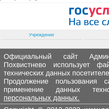
Учреждения
Официальный сайт Админи
Похвистнево использует ф
технических данных посетителе
Продолжение пользования с
применение данных тех
персональных данных.