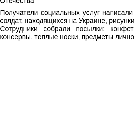
Отечества"
Получатели социальных услуг написали 
солдат, находящихся на Украине, рисунки
Сотрудники собрали посылки: конфет
консервы, теплые носки, предметы лично