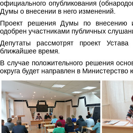
официального опубликования (обнародо
Думы о внесении в него изменений.
Проект решения Думы по внесению 
одобрен участниками публичных слушан
Депутаты рассмотрят проект Устав
ближайшее время.
В случае положительного решения основ
округа будет направлен в Министерство 