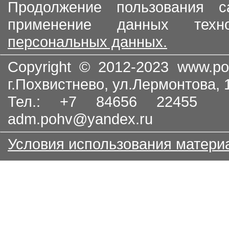
Продолжение пользования с
применение данных тех
персональных данных.
Copyright © 2012-2023
www.po
г.Похвистнево, ул.Лермонтова,
Тел.: +7 84656 22455
adm.pohv@yandex.ru
Условия использования матери