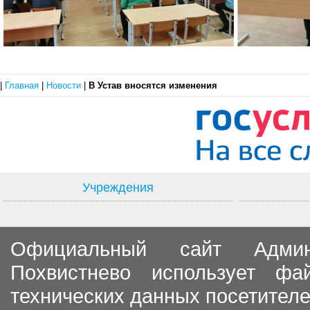
|
Главная
|
Новости
|
В Устав вносятся изменения
Учреждения
Официальный сайт Админи
Похвистнево использует ф
технических данных посетителе