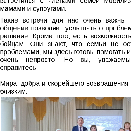
встретился с членами семей мобилиз
мамами и супругами.
Такие встречи для нас очень важны,
общение позволяет услышать о проблем
решение. Кроме того, есть возможност
бойцам. Они знают, что семьи не ос
проблемами, мы здесь готовы помогать 
очень непросто. Но вы, уважаемые
справитесь!
Мира, добра и скорейшего возвращения 
близким.