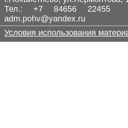
Тел.: +7 84656 22455
adm.pohv@yandex.ru
Условия использования матери