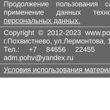
Продолжение пользования с
применение данных тех
персональных данных.
Copyright © 2012-2023
www.po
г.Похвистнево, ул.Лермонтова,
Тел.: +7 84656 22455
adm.pohv@yandex.ru
Условия использования матери