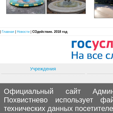
|
Главная
|
Новости
|
СОдействие. 2018 год
Учреждения
Официальный сайт Админи
Похвистнево использует ф
технических данных посетителе