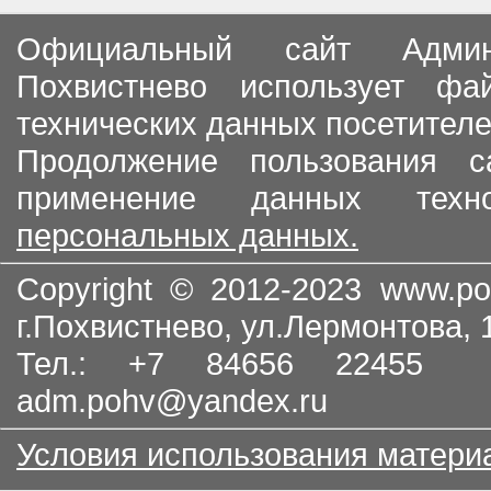
Официальный сайт Админи
Похвистнево использует ф
технических данных посетителе
Продолжение пользования с
применение данных тех
персональных данных.
Copyright © 2012-2023
www.po
г.Похвистнево, ул.Лермонтова,
Тел.: +7 84656 22455
adm.pohv@yandex.ru
Условия использования матери