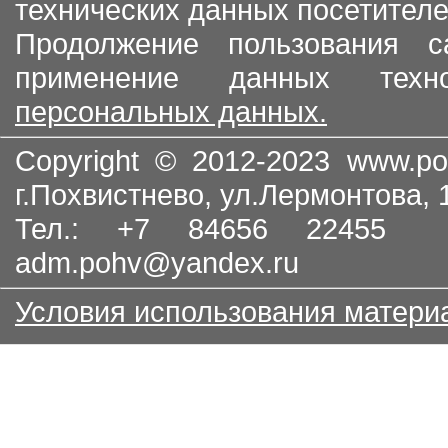
технических данных посетителе
Продолжение пользования с
применение данных тех
персональных данных.
Copyright © 2012-2023
www.po
г.Похвистнево, ул.Лермонтова,
Тел.: +7 84656 22455
adm.pohv@yandex.ru
Условия использования матери