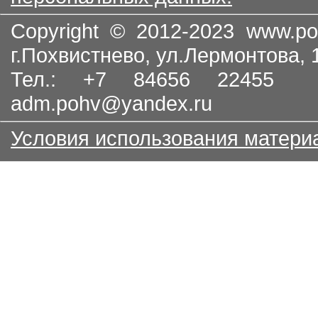
Copyright © 2012-2023
www.po
г.Похвистнево, ул.Лермонтова,
Тел.: +7 84656 22455
adm.pohv@yandex.ru
Условия использования матери