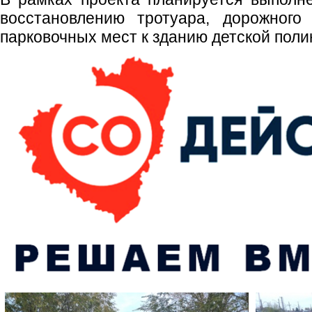
восстановлению тротуара, дорожного
парковочных мест к зданию детской поли