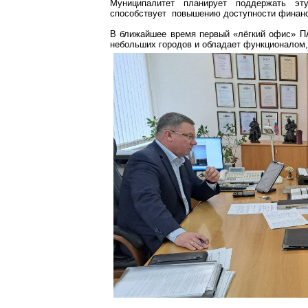
Муниципалитет планирует поддержать эт
способствует повышению доступности финанс
В ближайшее время первый «лёгкий офис» ПА
небольших городов и обладает функционалом