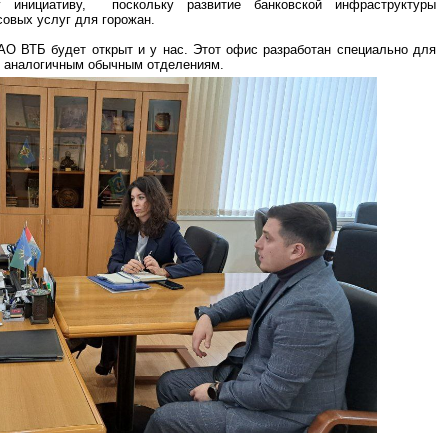
у инициативу, поскольку развитие банковской инфраструктуры
овых услуг для горожан.
О ВТБ будет открыт и у нас. Этот офис разработан специально для
, аналогичным обычным отделениям.