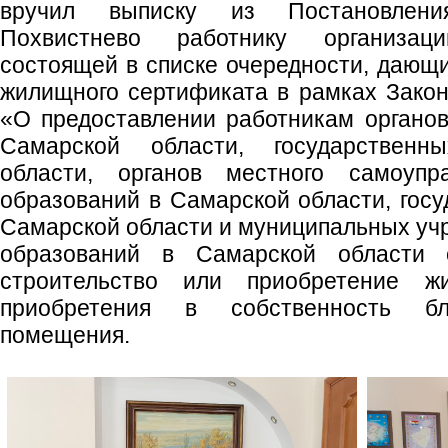
вручил выписку из Постановлени
Похвистнево работнику организа
состоящей в списке очередности, дающи
жилищного сертификата в рамках Закон
«О предоставлении работникам органов
Самарской области, государственн
области, органов местного самоупр
образований в Самарской области, гос
Самарской области и муниципальных у
образований в Самарской области 
строительство или приобретение ж
приобретения в собственность бла
помещения.