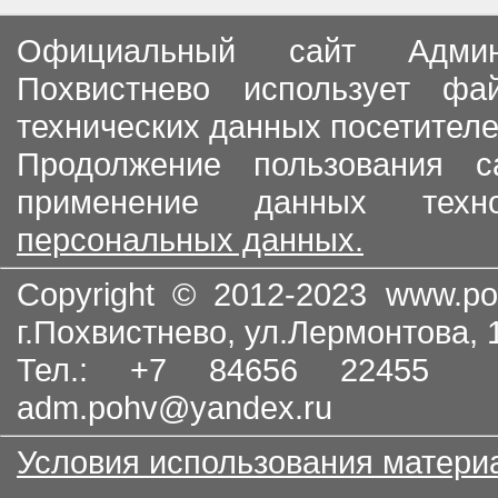
Официальный сайт Админи
Похвистнево использует ф
технических данных посетителе
Продолжение пользования с
применение данных тех
персональных данных.
Copyright © 2012-2023
www.po
г.Похвистнево, ул.Лермонтова,
Тел.: +7 84656 22455
adm.pohv@yandex.ru
Условия использования матери