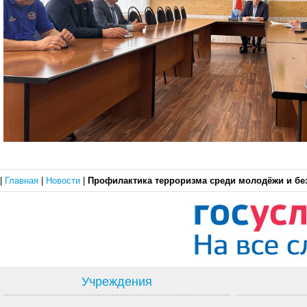
|
Главная
|
Новости
|
Профилактика терроризма среди молодёжи и бе
Учреждения