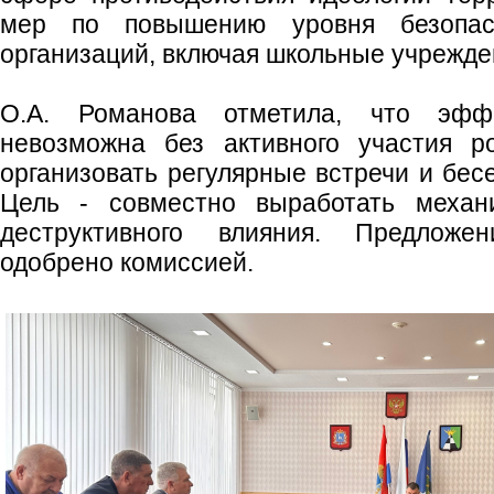
мер по повышению уровня безопасн
организаций, включая школьные учрежде
О.А. Романова отметила, что эффе
невозможна без активного участия р
организовать регулярные встречи и бес
Цель - совместно выработать меха
деструктивного влияния. Предложе
одобрено комиссией.