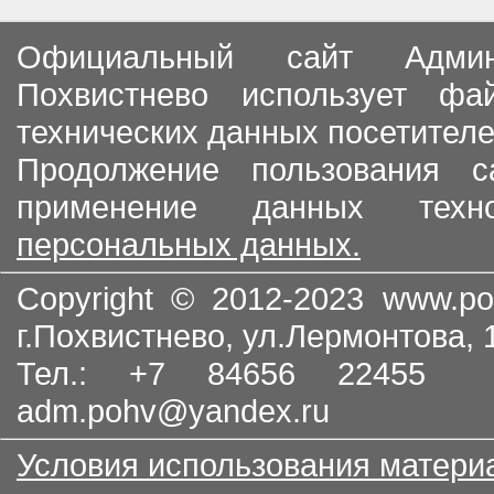
Официальный сайт Админи
Похвистнево использует ф
технических данных посетителе
Продолжение пользования с
применение данных тех
персональных данных.
Copyright © 2012-2023
www.po
г.Похвистнево, ул.Лермонтова,
Тел.: +7 84656 22455
adm.pohv@yandex.ru
Условия использования матери