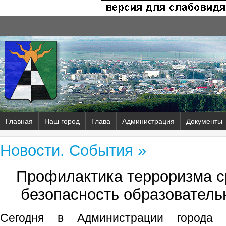
Главная
Наш город
Глава
Администрация
Документы
Новости. События »
Профилактика терроризма с
безопасность образователь
Сегодня в Администрации города п