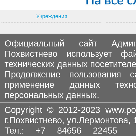
Учреждения
Официальный сайт Админи
Похвистнево использует ф
технических данных посетителе
Продолжение пользования с
применение данных тех
персональных данных.
Copyright © 2012-2023
www.po
г.Похвистнево, ул.Лермонтова,
Тел.: +7 84656 22455