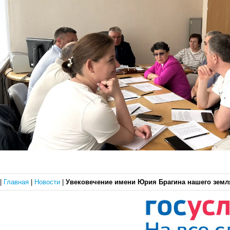
|
Главная
|
Новости
|
Увековечение имени Юрия Брагина нашего земл