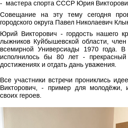
- мастера спорта СССР Юрия Викторови
Совещание на эту тему сегодня про
городского округа Павел Николаевич Клы
Юрий Викторович - гордость нашего к
лыжников Куйбышевской области, член
всемирной Универсиады 1970 года. В 
исполнилось бы 80 лет - прекрасный
достижениях и отдать дань уважения.
Все участники встречи прониклись идее
Викторович, - пример для молодёжи, 
своих героев.