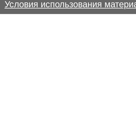
Условия использования матери