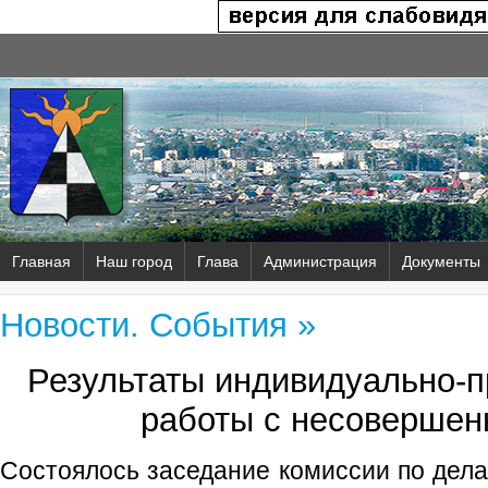
Главная
Наш город
Глава
Администрация
Документы
Новости. События »
Результаты индивидуально‑
работы с несовершен
Состоялось заседание комиссии по дел