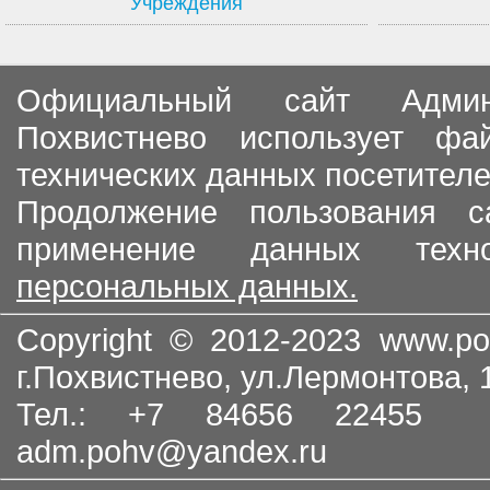
Учреждения
Официальный сайт Админи
Похвистнево использует ф
технических данных посетителе
Продолжение пользования с
применение данных тех
персональных данных.
Copyright © 2012-2023
www.po
г.Похвистнево, ул.Лермонтова,
Тел.: +7 84656 22455
adm.pohv@yandex.ru