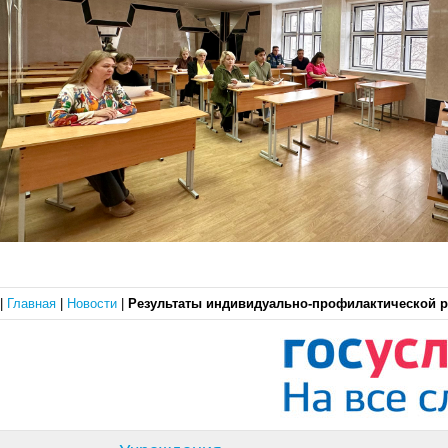
|
Главная
|
Новости
|
Результаты индивидуально‑профилактической 