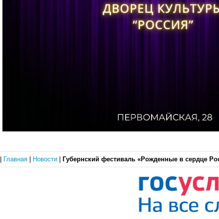
|
Главная
|
Новости
|
Губернский фестиваль «Рожденные в сердце Ро