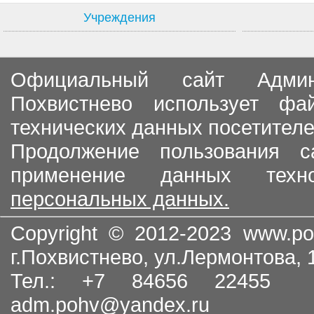
Учреждения
Официальный сайт Админи
Похвистнево использует ф
технических данных посетителе
Продолжение пользования с
применение данных тех
персональных данных.
Copyright © 2012-2023
www.po
г.Похвистнево, ул.Лермонтова,
Тел.: +7 84656 22455
adm.pohv@yandex.ru