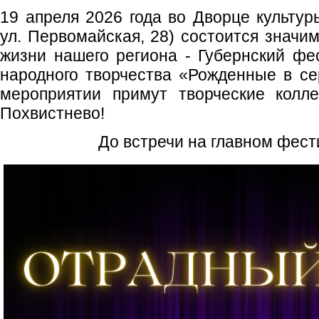
19 апреля 2026 года во Дворце культур
ул. Первомайская, 28) состоится значи
жизни нашего региона - Губернский фе
народного творчества «Рожденные в се
мероприятии примут творческие колле
Похвистнево!
До встречи на главном фест