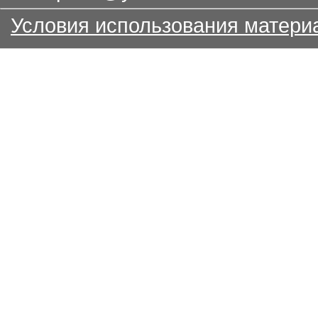
Условия использования матери