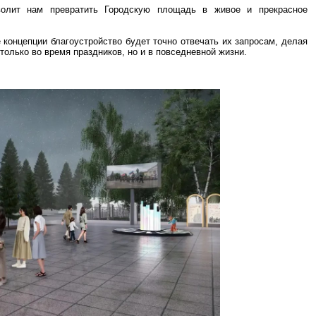
волит нам превратить Городскую площадь в живое и прекрасное
 концепции благоустройство будет точно отвечать их запросам, делая
олько во время праздников, но и в повседневной жизни.