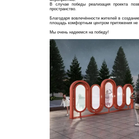
В случае победы реализация проекта поз
пространство.
Благодаря вовлечённости жителей в создание
площадь комфортным центром притяжения не т
Мы очень надеемся на победу!