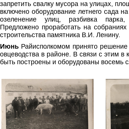
запретить свалку мусора на улицах, пло
включено оборудование летнего сада на
озеленение улиц, разбивка парка,
Предложено проработать на собраниях
строительства памятника В.И. Ленину.
Июнь
Райисполкомом принято решение 
овцеводства в районе. В связи с этим в
быть построены и оборудованы восемь с