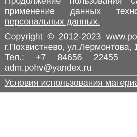
Продолжение пользования с
применение данных тех
персональных данных.
Copyright © 2012-2023
www.po
г.Похвистнево, ул.Лермонтова,
Тел.: +7 84656 22455
adm.pohv@yandex.ru
Условия использования матери