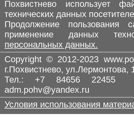
Похвистнево использует ф
технических данных посетителе
Продолжение пользования с
применение данных тех
персональных данных.
Copyright © 2012-2023
www.po
г.Похвистнево, ул.Лермонтова,
Тел.: +7 84656 22455
adm.pohv@yandex.ru
Условия использования матери