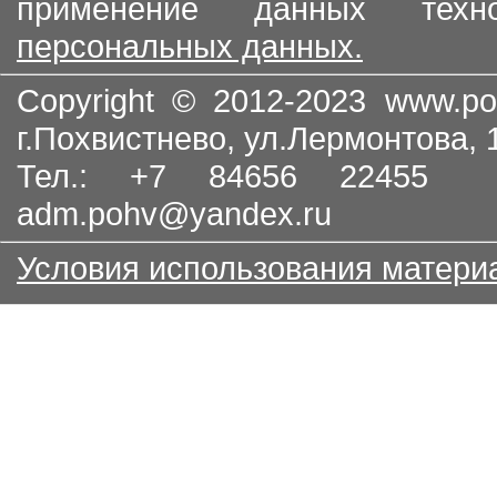
применение данных тех
персональных данных.
Copyright © 2012-2023
www.po
г.Похвистнево, ул.Лермонтова,
Тел.: +7 84656 22455
adm.pohv@yandex.ru
Условия использования матери