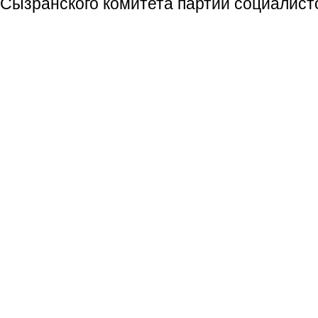
Сызранского комитета партии социалист