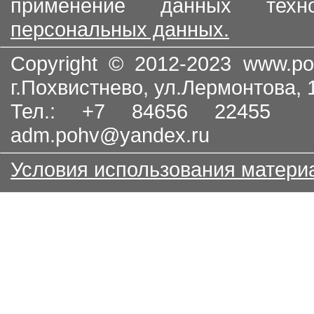
применение данных тех
персональных данных.
Copyright © 2012-2023
www.po
г.Похвистнево, ул.Лермонтова,
Тел.: +7 84656 22455
adm.pohv@yandex.ru
Условия использования матери