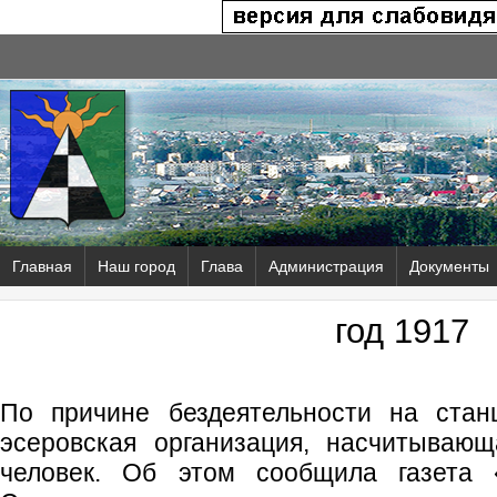
Главная
Наш город
Глава
Администрация
Документы
год 1917
По причине бездеятельности на стан
эсеровская организация, насчитываю
человек. Об этом сообщила газета 